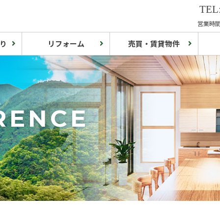
TEL:
営業時間:
り
リフォーム
売買・賃貸物件
RENCE