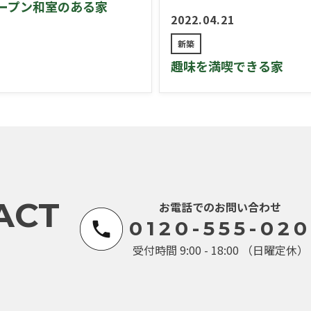
ープン和室のある家
2022.04.21
新築
趣味を満喫できる家
ACT
お電話でのお問い合わせ
0120-555-020
受付時間 9:00 - 18:00 （日曜定休）