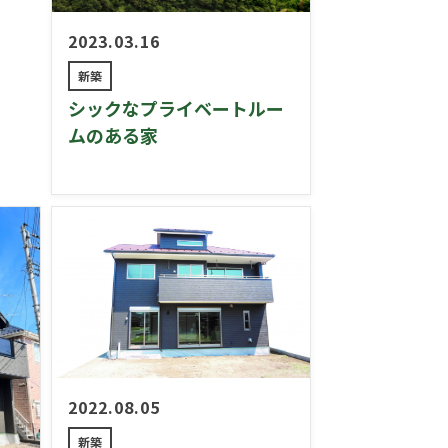
2023.03.16
新築
シックなプライベートルー
ムのある家
2022.08.05
新築