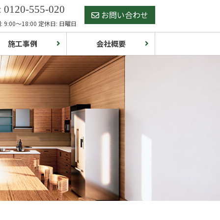
 0120-555-020
お問い合わせ
 9:00～18:00 定休日: 日曜日
施工事例
会社概要