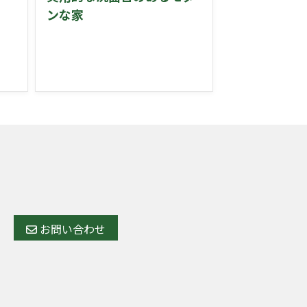
ンな家
お問い合わせ