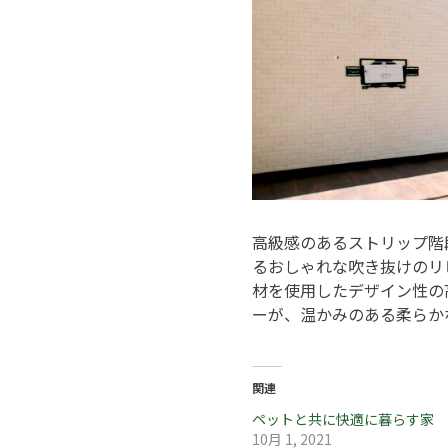
高級感のあるストリップ階
るおしゃれな吹き抜けのリ
材を使用したデザイン性の
ーが、温かみのある柔らか
関連
ペットと共に快適に暮らす家
10月 1, 2021