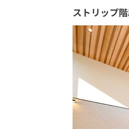
ストリップ階