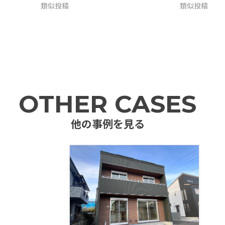
類似投稿
類似投稿
OTHER CASES
他の事例を見る