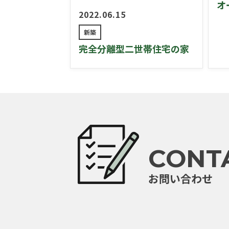
オ
2022.06.15
新築
完全分離型二世帯住宅の家
CONT
お問い合わせ