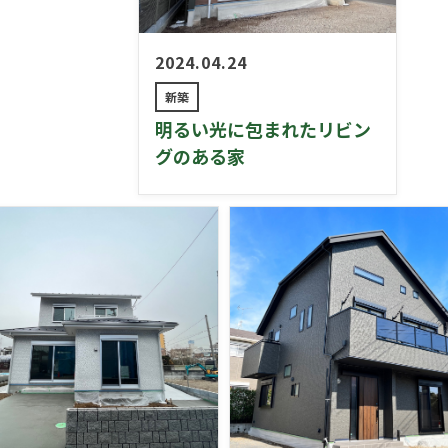
2024.04.24
新築
明るい光に包まれたリビン
グのある家