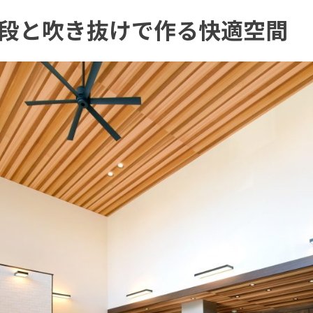
段と吹き抜けで作る快適空間