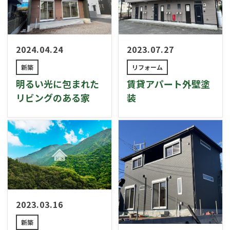
2024.04.24
2023.07.27
新築
リフォーム
明るい光に包まれた
賃貸アパート外壁塗
リビングのある家
装
2023.03.16
新築