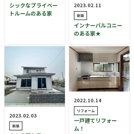
シックなプライベー
2023.02.11
トルームのある家
新築
インナーバルコニー
のある家★
2022.10.14
リフォーム
2023.02.03
一戸建てリフォー
新築
ム！