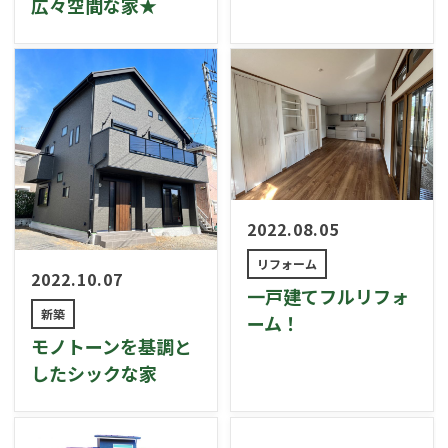
広々空間な家★
2022.08.05
リフォーム
2022.10.07
一戸建てフルリフォ
新築
ーム！
モノトーンを基調と
したシックな家