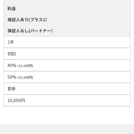
料金
保証人あり(プラス1）
保証人なし(パートナー）
1年
初回
40%
(16,000円)
50%
(20,000円)
更新
10,000円