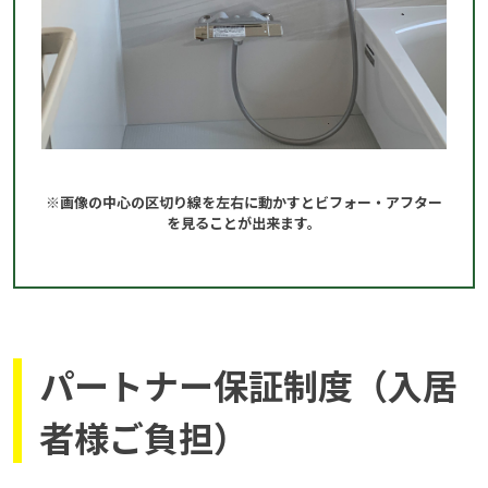
※画像の中心の区切り線を左右に動かすとビフォー・アフター
を見ることが出来ます。
パートナー保証制度（入居
者様ご負担）