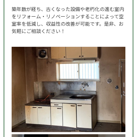
築年数が経ち、古くなった設備や老朽化の進む室内
をリフォーム・リノベーションすることによって空
室率を低減し、収益性の改善が可能です。是非、お
気軽にご相談ください！