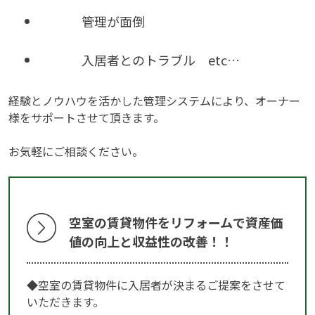
管理が面倒
入居者とのトラブル etc…
経験とノウハウを活かした管理システムにより、オーナー
様をサポートさせて頂きます。
お気軽にご相談ください。
空室の賃貸物件をリフォームで資産価
値の向上と収益性の改善！！
◆空室の賃貸物件に入居者が決まるご提案をさせて
いただきます。