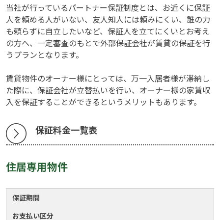
当社が行っているパートナー保証制度とは、お近くに保証
人を頼める人がいない、友人知人には頼みにくい、誰の力
も頼らずに自立したいなど、保証人を立てにくいとお考え
の方へ、一定審査のもとで外部保証会社が賃貸の保証を行
うプランとなります。
賃貸物件のオーナー様にとっては、万一入居者様が滞納し
た際に、保証会社が立替払いを行い、オーナー様の家賃収
入を保証することができるというメリットもあります。
保証料金一覧表
住居専用物件
保証期間
お支払い区分