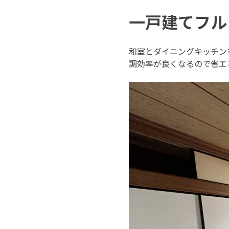
一戸建てフル
和室とダイニングキッチン
調効率が良くなるので省エ