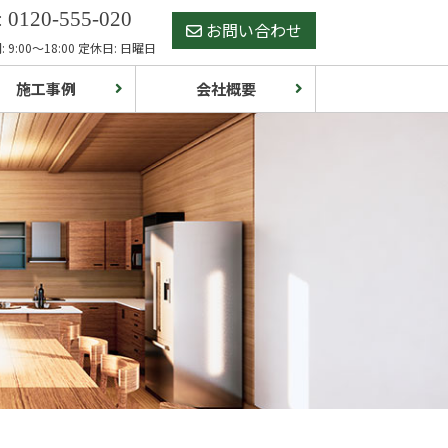
 0120-555-020
お問い合わせ
 9:00～18:00 定休日: 日曜日
施工事例
会社概要