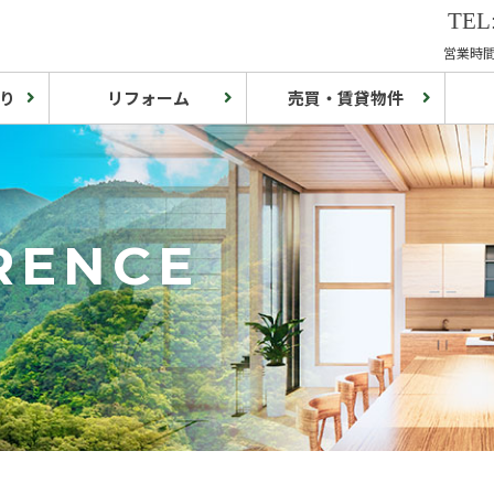
TEL:
営業時間:
り
リフォーム
売買・賃貸物件
RENCE