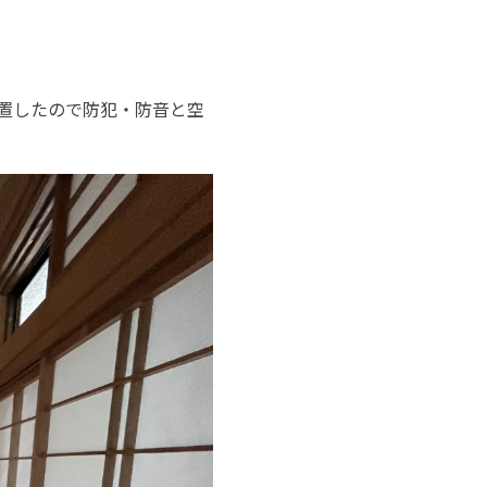
置したので防犯・防音と空