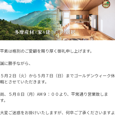
平素は格別のご愛顧を賜り厚く御礼申し上げます。
誠に勝手ながら、
５月２日（火）から５月７日（日）までゴールデンウィーク休
暇とさせていただきます。
尚、５月８日（月）AM９：００より、平常通り営業致しま
す。
大変ご迷惑をお掛けいたしますが、何卒ご了承くださいますよ