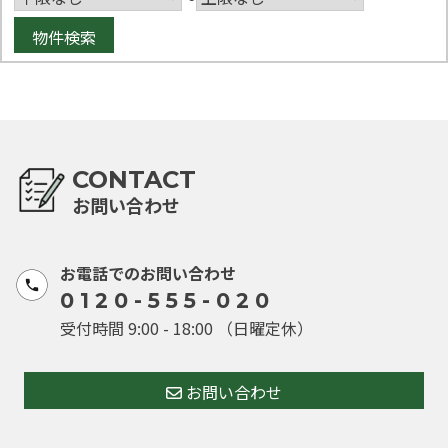
CONTACT
お問い合わせ
お電話でのお問い合わせ
0120-555-020
受付時間 9:00 - 18:00 （日曜定休）
お問い合わせ