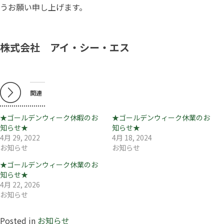
うお願い申し上げます。
株式会社 アイ・シー・エス
関連
★ゴールデンウィーク休暇のお
★ゴールデンウィーク休業のお
知らせ★
知らせ★
4月 29, 2022
4月 18, 2024
お知らせ
お知らせ
★ゴールデンウィーク休業のお
知らせ★
4月 22, 2026
お知らせ
Posted in
お知らせ