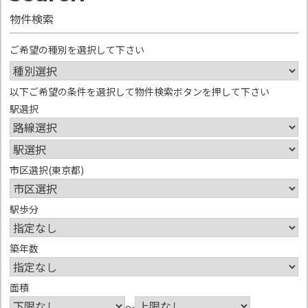
物件検索
ご希望の種別を選択して下さい
以下ご希望の条件を選択して物件検索ボタンを押して下さい
駅選択
市区選択(東京都)
駅歩分
築年数
面積
～