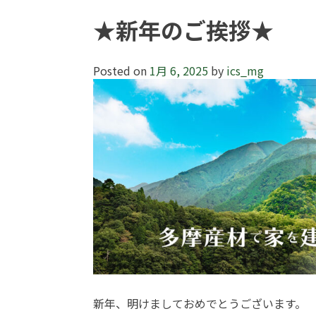
★新年のご挨拶★
Posted on
1月 6, 2025
by
ics_mg
新年、明けましておめでとうございます。