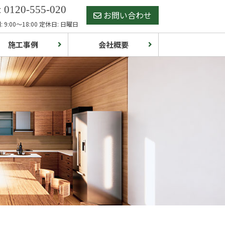
 0120-555-020
お問い合わせ
 9:00～18:00 定休日: 日曜日
施工事例
会社概要