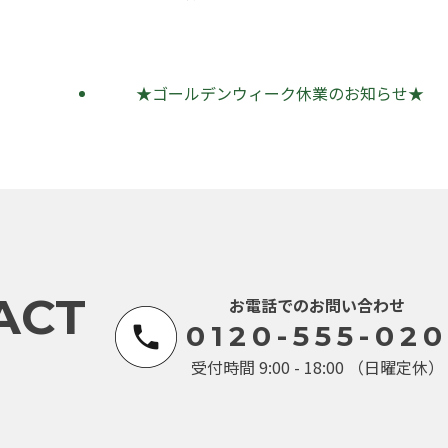
★ゴールデンウィーク休業のお知らせ★
ACT
お電話でのお問い合わせ
0120-555-020
受付時間 9:00 - 18:00 （日曜定休）