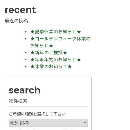
最近の投稿
★夏季休業のお知らせ★
★ゴールデンウィーク休業の
お知らせ★
★新年のご挨拶★
★年末年始のお知らせ★
★休業のお知らせ★
物件検索
ご希望の種別を選択して下さい