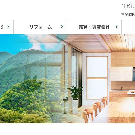
TEL:
営業時間:
り
リフォーム
売買・賃貸物件
S