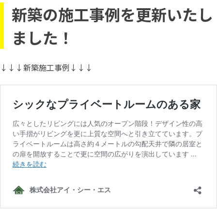
新築の施工事例を更新いたし
ました！
↓↓↓新築施工事例↓↓↓