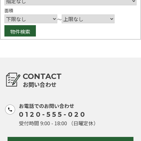
面積
～
CONTACT
お問い合わせ
お電話でのお問い合わせ
0120-555-020
受付時間 9:00 - 18:00 （日曜定休）