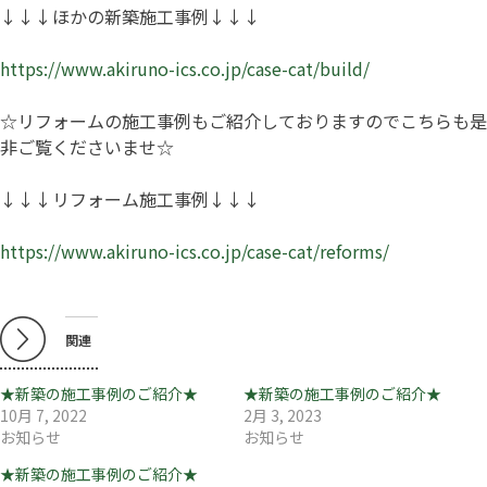
↓↓↓ほかの新築施工事例↓↓↓
https://www.akiruno-ics.co.jp/case-cat/build/
☆リフォームの施工事例もご紹介しておりますのでこちらも是
非ご覧くださいませ☆
↓↓↓リフォーム施工事例↓↓↓
https://www.akiruno-ics.co.jp/case-cat/reforms/
関連
★新築の施工事例のご紹介★
★新築の施工事例のご紹介★
10月 7, 2022
2月 3, 2023
お知らせ
お知らせ
★新築の施工事例のご紹介★