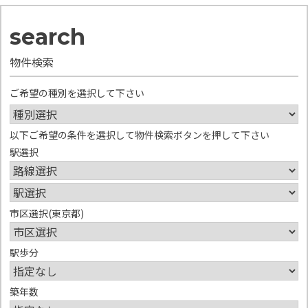
物件検索
ご希望の種別を選択して下さい
以下ご希望の条件を選択して物件検索ボタンを押して下さい
駅選択
市区選択(東京都)
駅歩分
築年数