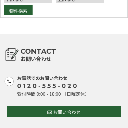
CONTACT
お問い合わせ
お電話でのお問い合わせ
0120-555-020
受付時間 9:00 - 18:00 （日曜定休）
お問い合わせ