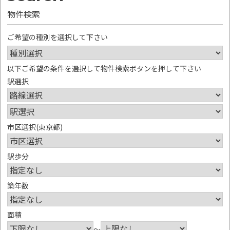
物件検索
ご希望の種別を選択して下さい
以下ご希望の条件を選択して物件検索ボタンを押して下さい
駅選択
市区選択(東京都)
駅歩分
築年数
面積
～